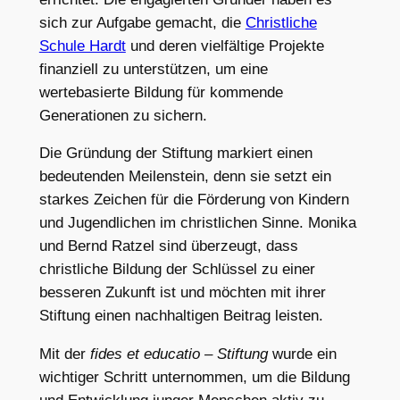
sich zur Aufgabe gemacht, die
Christliche
Schule Hardt
und deren vielfältige Projekte
finanziell zu unterstützen, um eine
wertebasierte Bildung für kommende
Generationen zu sichern.
Die Gründung der Stiftung markiert einen
bedeutenden Meilenstein, denn sie setzt ein
starkes Zeichen für die Förderung von Kindern
und Jugendlichen im christlichen Sinne. Monika
und Bernd Ratzel sind überzeugt, dass
christliche Bildung der Schlüssel zu einer
besseren Zukunft ist und möchten mit ihrer
Stiftung einen nachhaltigen Beitrag leisten.
Mit der
fides et educatio – Stiftung
wurde ein
wichtiger Schritt unternommen, um die Bildung