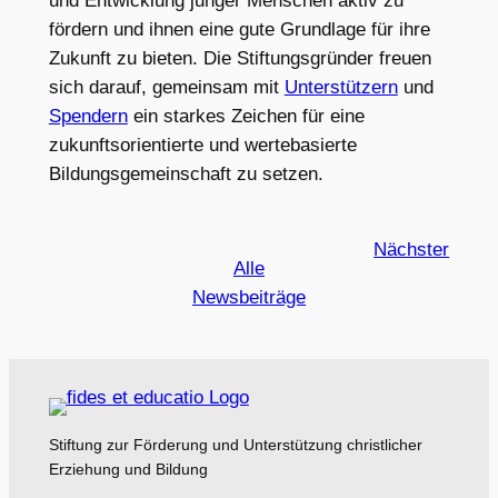
und Entwicklung junger Menschen aktiv zu
fördern und ihnen eine gute Grundlage für ihre
Zukunft zu bieten. Die Stiftungsgründer freuen
sich darauf, gemeinsam mit
Unterstützern
und
Spendern
ein starkes Zeichen für eine
zukunftsorientierte und wertebasierte
Bildungsgemeinschaft zu setzen.
Nächster
Alle
Newsbeiträge
Stiftung zur Förderung und Unterstützung christlicher
Erziehung und Bildung